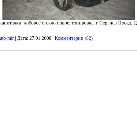
капиталки, лобовое стекло новое, тонировка. г Сергиев Посад. Ц
uto-mir
|
Дата:
27.01.2008
|
Комментарии (82)