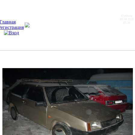
Суббота
08.08.2026
19:36